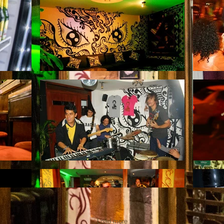
Load more