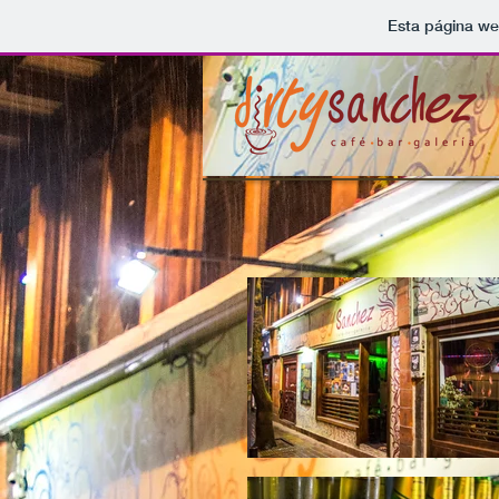
Esta página we